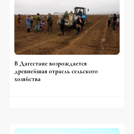
В Дагестане возрождается
древнейшая отрасль сельского
хозяйства