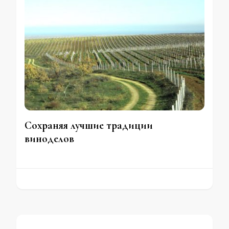
Сохраняя лучшие традиции
виноделов