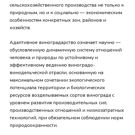
сельскохозяйственного производства не только к
природным, но и к социально — экономическим
особенностям конкретных зон, районов и
хозяйств.
Адаптивное виноградарство означает научно —
обусловленную динамичную систему отношений
человека и природы по устойчивому и
эффективному ведению виноградо-
винодельческой отрасли, основанную на
максимальном сочетании экологического
потенциала территории и биологических
ресурсов возделываемых сортов винограда с
уровнем развития производительных сил,
производственных отношений и низкозатратных
технологий, при обязательном соблюдении норм
природоохранности.