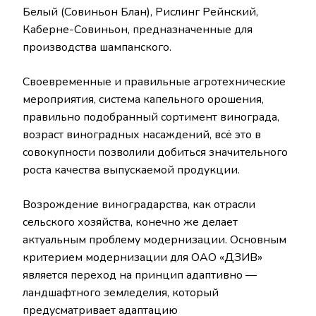
Белый (Совиньон Блан), Рислинг Рейнский,
Каберне-Совиньон, предназначенные для
производства шампанского.
Своевременные и правильные агротехнические
мероприятия, система капельного орошения,
правильно подобранный сортимент винограда,
возраст виноградных насаждений, всё это в
совокупности позволили добиться значительного
роста качества выпускаемой продукции.
Возрождение виноградарства, как отрасли
сельского хозяйства, конечно же делает
актуальным проблему модернизации. Основным
критерием модернизации для ОАО «ДЗИВ»
является переход на принцип адаптивно —
ландшафтного земледелия, который
предусматривает адаптацию