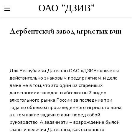
ОАО "ДЗИВ"
Дербентский завод игристых вин
Для Республики Дагестан ОАО «ДЗИВ» является
действительно знаковым предприятием, и дело
даже не в том, что это один из старейших
дагестанских заводов и абсолютный лидер
алкогольного рынка России за последние три
года по объемам произведенного игристого вина,
а в том какие задачи ставит перед собой
руководство. А задачи эти – возрождение былой
славы и величия Дагестана, как основного