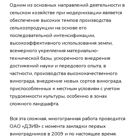
Одним из основных направлений деятельности в
сельском хозяйстве при модернизации является
обеспечение высоких темпов производства
сельхозпродукции на основе его
последовательной интенсификации,
высокоэффективного использования земли,
всемерного укрепления материально-
технической базы, ускоренного внедрения
достижений науки и передового опыта, в
частности, производства высококачественного
винограда, внедрение новых сортов винограда,
приспособленных к местным условиям с учетом
трудоемкости культуры, особенно в зонах
сложного ландшафта.
Вся эта сложная, многогранная работа проводится
ОАО «ДЗИВ» с момента закладки первых
виноградников в 2009 и по настоящее время.