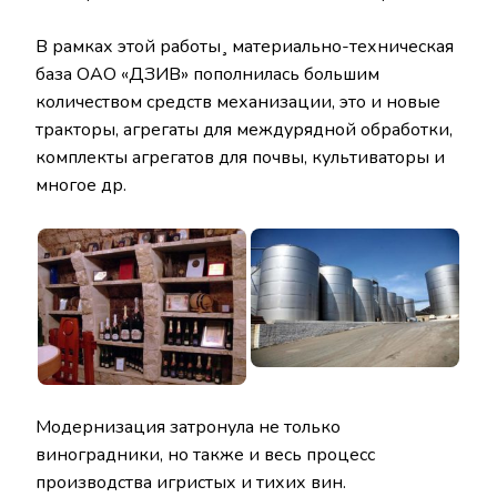
В рамках этой работы¸ материально-техническая
база ОАО «ДЗИВ» пополнилась большим
количеством средств механизации, это и новые
тракторы, агрегаты для междурядной обработки,
комплекты агрегатов для почвы, культиваторы и
многое др.
Модернизация затронула не только
виноградники, но также и весь процесс
производства игристых и тихих вин.