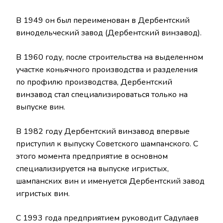
В 1949 он был переименован в Дербентский
винодельческий завод (Дербентский винзавод).
В 1960 году, после строительства на выделенном
участке коньячного производства и разделения
по профилю производства, Дербентский
винзавод стал специализироваться только на
выпуске вин.
В 1982 году Дербентский винзавод впервые
приступил к выпуску Советского шампанского. С
этого момента предприятие в основном
специализируется на выпуске игристых,
шампанских вин и именуется Дербентский завод
игристых вин.
С 1993 года предприятием руководит Садулаев