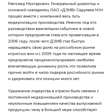
Магомед Мухтарович. Генеральный директор и
основной совладелец ОАО «ДЗИВ» Садулаев М.М.
прошёл вместе с компанией весь путь
модернизации производства. Именно под его
руководством важнейшим событием в новой
истории предприятия стала его приватизация в
2006 году, после чего ДЗИВ стал быстро
наращивать свою долю на российском рынке
игристых вин и с 2009 года по настоящее время
предприятие продемонстрировало наиболее
впечатляющую динамику роста ,что позволила
прочно войти в число лидеров российского рынка
и удерживать эти позиции много лет.
Удержание лидерства в отрасли было связано с
постоянной модернизацией производства и
неуклонным повышением качества выпускаемой
продукции, чему в большой мере способствует