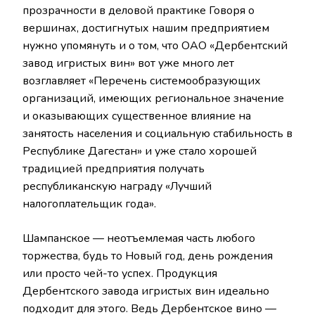
прозрачности в деловой практике Говоря о
вершинах, достигнутых нашим предприятием
нужно упомянуть и о том, что ОАО «Дербентский
завод игристых вин» вот уже много лет
возглавляет «Перечень системообразующих
организаций, имеющих региональное значение
и оказывающих существенное влияние на
занятость населения и социальную стабильность в
Республике Дагестан» и уже стало хорошей
традицией предприятия получать
республиканскую награду «Лучший
налогоплательщик года».
Шампанское — неотъемлемая часть любого
торжества, будь то Новый год, день рождения
или просто чей-то успех. Продукция
Дербентского завода игристых вин идеально
подходит для этого. Ведь Дербентское вино —