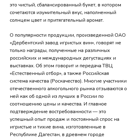
это чистый, сбалансированный букет, в котором
сочетаются изумительный вкус, наполненный
солнцем цвет и притягательный аромат.
О популярности продукции, произведенной ОАО
«Дербентский завод игристых вин», говорят не
только награды, полученные на различных
российских и международных дегустациях и
выставках. Об этом говорит и передача ТВЦ
«Естественный отбор», а также Российская
система качества (Роскачество). Многие участники
отечественного алкогольного рынка отзываются о
ней как об одной из лучших в России по
соотношению цены и качества. И главное
подтверждение востребованности — это
успешный опыт продаж и постоянный спрос на
игристые и тихие вина, изготовленные в
Республике Дагестан, в древнем городе