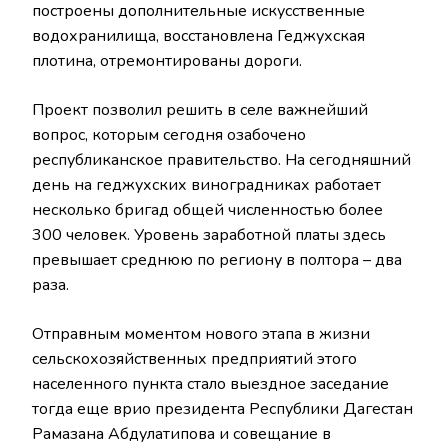
построены дополнительные искусственные
водохранилища, восстановлена Геджухская
плотина, отремонтированы дороги.
Проект позволил решить в селе важнейший
вопрос, которым сегодня озабочено
республиканское правительство. На сегодняшний
день на геджухских виноградниках работает
несколько бригад общей численностью более
300 человек. Уровень заработной платы здесь
превышает среднюю по региону в полтора – два
раза.
Отправным моментом нового этапа в жизни
сельскохозяйственных предприятий этого
населенного пункта стало выездное заседание
тогда еще врио президента Республики Дагестан
Рамазана Абдулатипова и совещание в