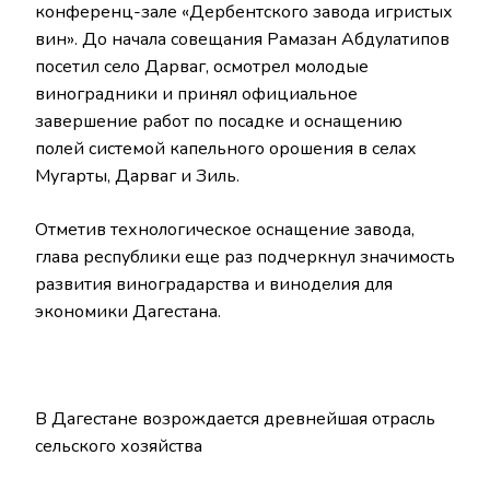
конференц-зале «Дербентского завода игристых
вин». До начала совещания Рамазан Абдулатипов
посетил село Дарваг, осмотрел молодые
виноградники и принял официальное
завершение работ по посадке и оснащению
полей системой капельного орошения в селах
Мугарты, Дарваг и Зиль.
Отметив технологическое оснащение завода,
глава республики еще раз подчеркнул значимость
развития виноградарства и виноделия для
экономики Дагестана.
В Дагестане возрождается древнейшая отрасль
сельского хозяйства