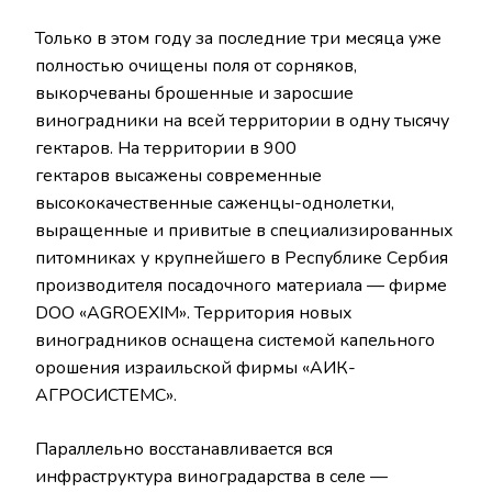
Только в этом году за последние три месяца уже
полностью очищены поля от сорняков,
выкорчеваны брошенные и заросшие
виноградники на всей территории в одну тысячу
гектаров. На территории в 900
гектаров высажены современные
высококачественные саженцы-однолетки,
выращенные и привитые в специализированных
питомниках у крупнейшего в Республике Сербия
производителя посадочного материала — фирме
DOO «AGROEXIM». Территория новых
виноградников оснащена системой капельного
орошения израильской фирмы «АИК-
АГРОСИСТЕМС».
Параллельно восстанавливается вся
инфраструктура виноградарства в селе —