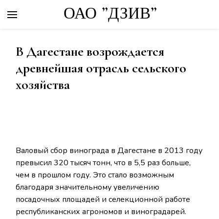
ОАО "ДЗИВ"
В Дагестане возрождается
древнейшая отрасль сельского
хозяйства
Валовый сбор винограда в Дагестане в 2013 году
превысил 320 тысяч тонн, что в 5,5 раз больше,
чем в прошлом году. Это стало возможным
благодаря значительному увеличению
посадочных площадей и селекционной работе
республиканских агрономов и виноградарей.